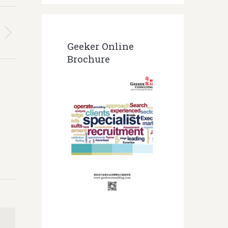
Geeker Online
Brochure