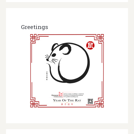
Greetings