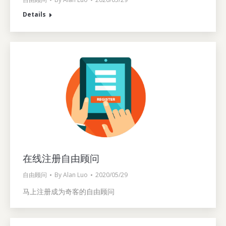
Details
在线注册自由顾问
自由顾问
By
Alan Luo
2020/05/29
马上注册成为奇客的自由顾问