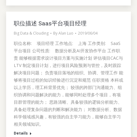
职位描述 Saas平台项目经理
Big Data & Clouding
By
Alan Luo
2019/06/04
职位名称: 项目经理 工作地点: 上海 工作类别: SaaS
平台项目 公司性质: 数据分析及AI开发协作平台 工作职
责 能够根据需求设计项目方案与实施计划 评估项目CAC与
LTV 制定项目计划，进行项目风险预测与管控，及时跟踪
解决项目问题； 负责项目落地的组织、协调、管理工作 能
够将项目过程的知识经验进行沉淀和规范 任职资格 本科或
以上学历，理工科背景优先； 较强的跨部门沟通能力、组
织协调和问题解决的能力，能够同时处理多个项目，有项
目群管理的能力； 思路清晰、具备较强的逻辑分析能力、
具备处理复杂问题的判断和解决能力； 对数据分析、数据
科学领域感兴趣，有较强的自主学习能力，能够自主学习
相关领域知识。
Details