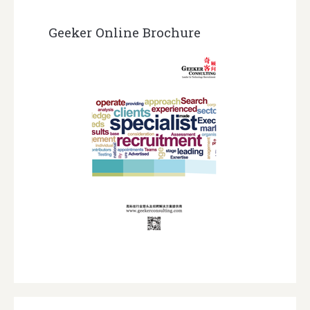
Geeker Online Brochure