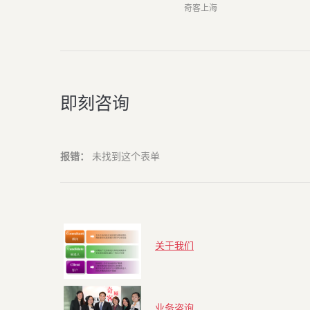
奇客上海
即刻咨询
报错：
未找到这个表单
关于我们
业务咨询