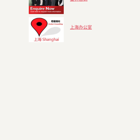
上海办公室