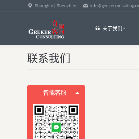
Shanghai | Shenzhen
info@geekerconsulting.c
关于我们
联系我们
智能客服