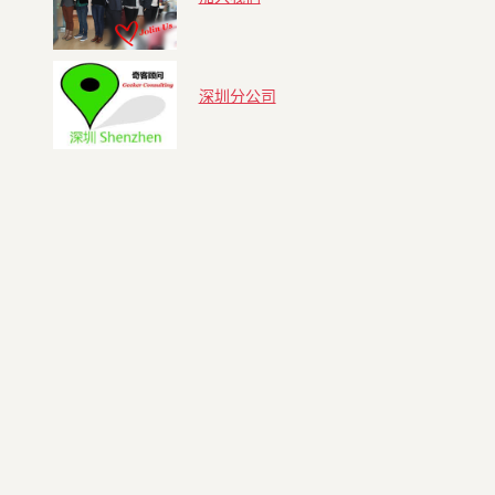
深圳分公司