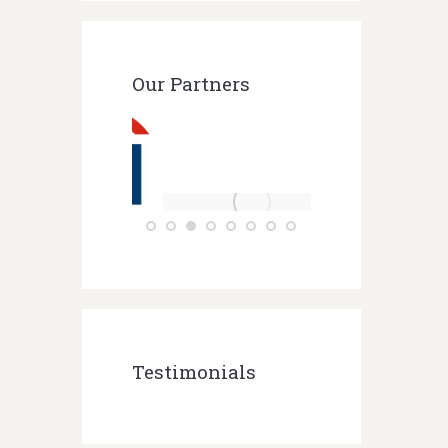
Our Partners
Testimonials