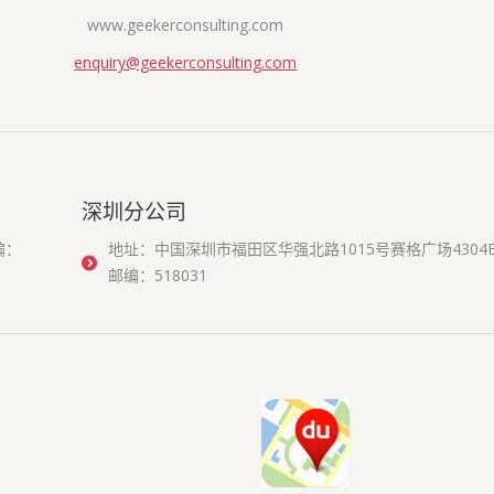
www.geekerconsulting.com
enquiry@geekerconsulting.com
深圳分公司
编：
地址：中国深圳市福田区华强北路1015号赛格广场4304
邮编：518031