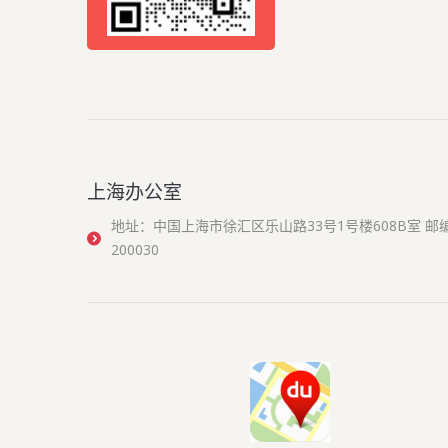
上海办公室
地址：中国上海市徐汇区乐山路33号1号楼608B室 邮
200030