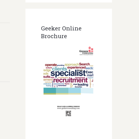
Geeker Online
Brochure