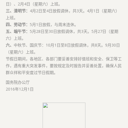
日）、2月4日（星期六）上班。
三、清明节：
4月2日至4日放假调休，共3天。4月1日（星期六）
上班。
四、劳动节：
5月1日放假，与周末连休。
五、
端午节：
5月28日至30日放假调休，共3天。5月27日（星期
六）上班。
六、
中秋节、国庆节：10月1日至8日放假调休，共8天。9月30日
（星期六）上班。
节假日期间，各地区、各部门要妥善安排好值班和安全、保卫等工
作，遇有重大突发事件，要按规定及时报告并妥善处置，确保人民
群众祥和平安度过节日假期。
国务院办公厅
2016年12月1日