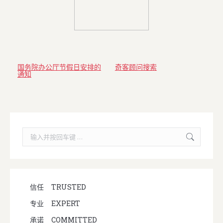
国务院办公厅节假日安排的
奇客顾问搜索
通知
Search:
信任
TRUSTED
专业
EXPERT
承诺
COMMITTED