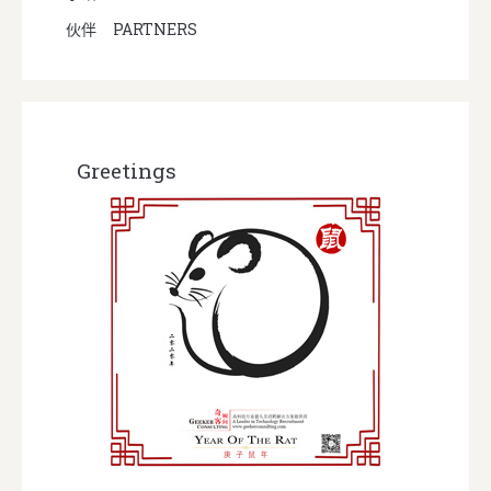
伙伴
PARTNERS
Greetings