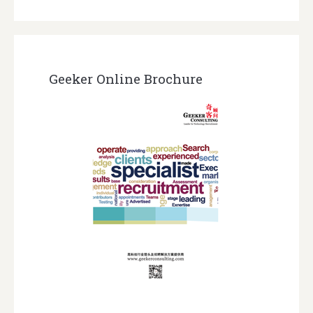
Geeker Online Brochure