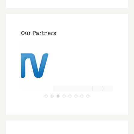
Our Partners