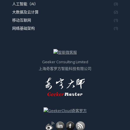
人工智能（AI）
(3)
大数据及云计算
(2)
移动互联网
(1)
网络基础架构
(1)
Geeker Consulting Limited
上海奇客罗方智能科技有限公司