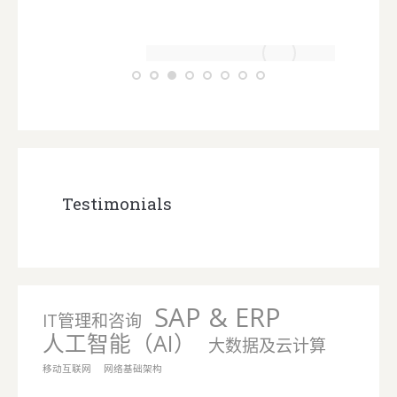
Testimonials
SAP & ERP
IT管理和咨询
人工智能（AI）
大数据及云计算
移动互联网
网络基础架构