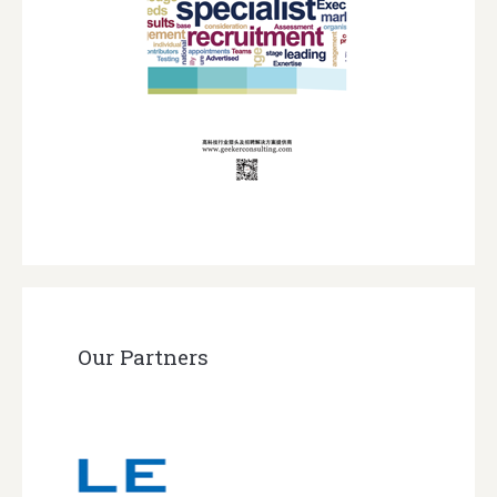
Our Partners