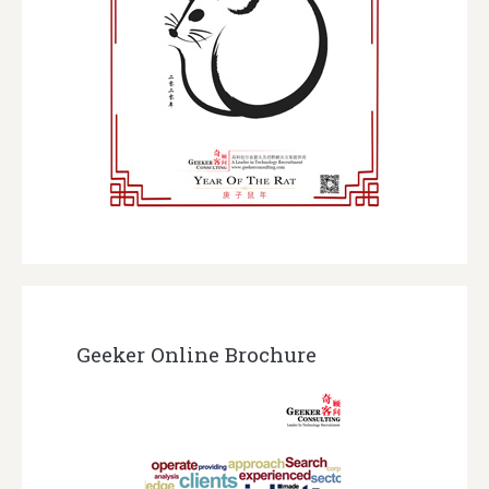
Geeker Online Brochure