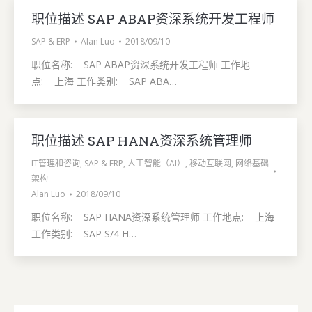
职位描述 SAP ABAP资深系统开发工程师
SAP & ERP
Alan Luo
2018/09/10
职位名称: SAP ABAP资深系统开发工程师 工作地
点: 上海 工作类别: SAP ABA…
职位描述 SAP HANA资深系统管理师
IT管理和咨询
,
SAP & ERP
,
人工智能（AI）
,
移动互联网
,
网络基础
架构
Alan Luo
2018/09/10
职位名称: SAP HANA资深系统管理师 工作地点: 上海
工作类别: SAP S/4 H…