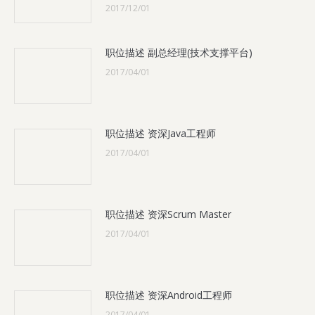
2017/12/01
职位描述 副总经理(技术支撑平台)
2017/04/01
职位描述 资深Java工程师
2017/04/01
职位描述 资深Scrum Master
2017/04/01
职位描述 资深Android工程师
2017/04/01