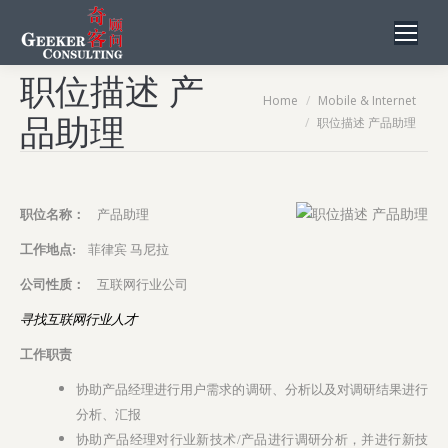
职位描述 产
You are here:
Home
Mobile & Internet
品助理
职位描述 产品助理
职位名称：
产品助理
工作地点:
菲律宾 马尼拉
公司性质：
互联网行业公司
寻找互联网行业人才
工作职责
协助产品经理进行用户需求的调研、分析以及对调研结果进行
分析、汇报
协助产品经理对行业新技术/产品进行调研分析，并进行新技