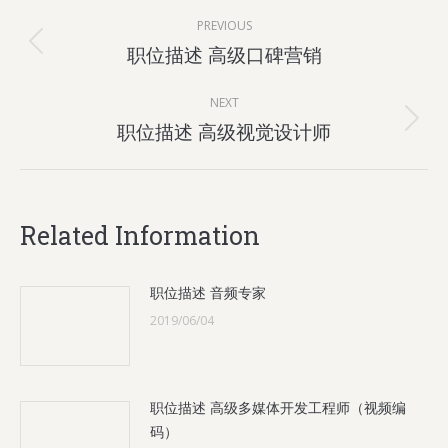
Post
PREVIOUS
navigation
Previous
职位描述 高级口碑营销
post:
NEXT
Next
职位描述 高级视觉设计师
post:
Related Information
职位描述 音频专家
2019/06/04
职位描述 高级多媒体开发工程师（视频编
码）