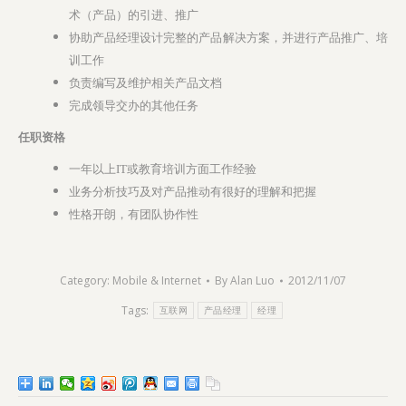
术（产品）的引进、推广
协助产品经理设计完整的产品解决方案，并进行产品推广、培
训工作
负责编写及维护相关产品文档
完成领导交办的其他任务
任职资格
一年以上IT或教育培训方面工作经验
业务分析技巧及对产品推动有很好的理解和把握
性格开朗，有团队协作性
Category:
Mobile & Internet
By
Alan Luo
2012/11/07
Tags:
互联网
产品经理
经理