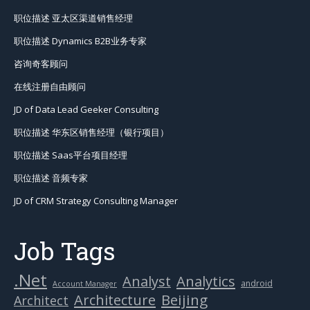
职位描述 亚太区渠道销售经理
职位描述 Dynamics B2B业务专家
咨询奇客顾问
在线注册自由顾问
JD of Data Lead Geeker Consulting
职位描述 华东区销售经理（银行项目）
职位描述 Saas平台项目经理
职位描述 音频专家
JD of CRM Strategy Consulting Manager
Job Tags
.Net
Analytics
Analyst
android
Account Manager
Beijing
Architecture
Architect