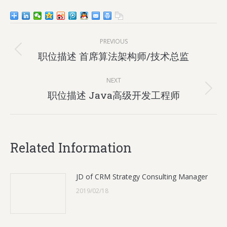
Post
PREVIOUS
navigation
Previous
职位描述 首席算法架构师/技术总监
post:
NEXT
Next
职位描述 Java高级开发工程师
post:
Related Information
JD of CRM Strategy Consulting Manager
2019/02/18