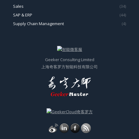
Sales
(34)
SAP & ERP
(44)
Supply Chain Management
(4)
Geeker Consulting Limited
上海奇客罗方智能科技有限公司