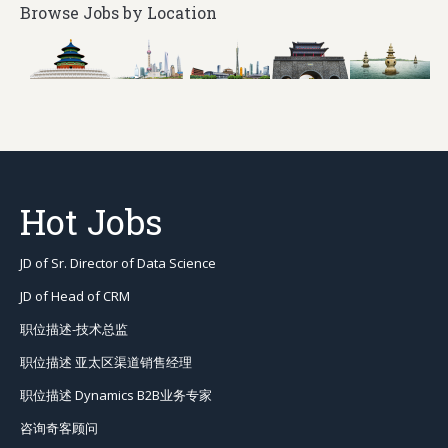
Browse Jobs by Location
Hot Jobs
JD of Sr. Director of Data Science
JD of Head of CRM
职位描述-技术总监
职位描述 亚太区渠道销售经理
职位描述 Dynamics B2B业务专家
咨询奇客顾问