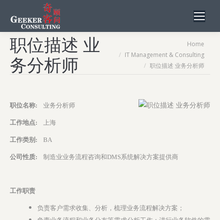
职位描述 业
You are here:
Home
IT Management & Consulting
务分析师
职位描述 业务分析师
职位名称:
业务分析师
工作地点:
上海
工作类别:
BA
公司性质:
制造业业务流程咨询和DMS系统解决方案提供商
工作职责
负责客户需求收集、分析，梳理业务流程解决方案；