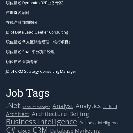
职位描述 Dynamics B2B业务专家
咨询奇客顾问
在线注册自由顾问
JD of Data Lead Geeker Consulting
职位描述 华东区销售经理（银行项目）
职位描述 Saas平台项目经理
职位描述 音频专家
JD of CRM Strategy Consulting Manager
Job Tags
.Net
Analytics
Analyst
android
Account Manager
Beijing
Architecture
Architect
Business Intelligence
Business Intelligence
C#
CRM
Database Marketing
Cloud