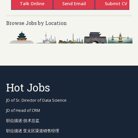
Browse Jobs by Location
Hot Jobs
JD of Sr. Director of Data Science
JD of Head of CRM
职位描述-技术总监
职位描述 亚太区渠道销售经理