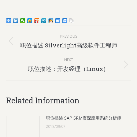
Post
PREVIOUS
navigation
Previous
职位描述 Silverlight高级软件工程师
post:
NEXT
Next
职位描述：开发经理（Linux）
post:
Related Information
职位描述 SAP SRM资深应用系统分析师
2018/09/07