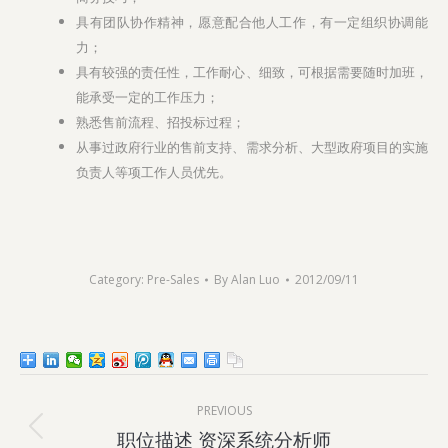
具有团队协作精神，愿意配合他人工作，有一定组织协调能
力；
具有较强的责任性，工作耐心、细致，可根据需要随时加班，
能承受一定的工作压力；
熟悉售前流程、招投标过程；
从事过政府行业的售前支持、需求分析、大型政府项目的实施
负责人等项工作人员优先。
Category:
Pre-Sales
By
Alan Luo
2012/09/11
Post
PREVIOUS
navigation
Previous
职位描述 资深系统分析师