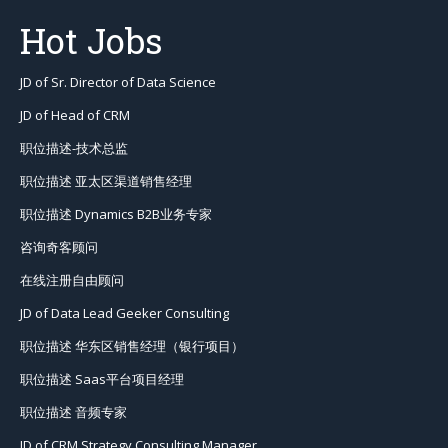
Hot Jobs
JD of Sr. Director of Data Science
JD of Head of CRM
职位描述-技术总监
职位描述 亚太区渠道销售经理
职位描述 Dynamics B2B业务专家
咨询奇客顾问
在线注册自由顾问
JD of Data Lead Geeker Consulting
职位描述 华东区销售经理（银行项目）
职位描述 Saas平台项目经理
职位描述 音频专家
JD of CRM Strategy Consulting Manager